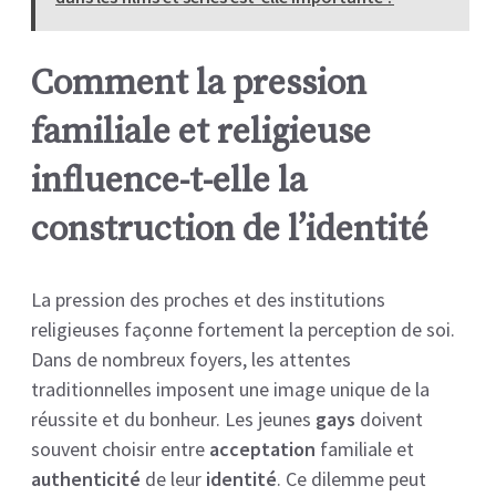
Comment la pression
familiale et religieuse
influence-t-elle la
construction de l’identité
La pression des proches et des institutions
religieuses façonne fortement la perception de soi.
Dans de nombreux foyers, les attentes
traditionnelles imposent une image unique de la
réussite et du bonheur. Les jeunes
gays
doivent
souvent choisir entre
acceptation
familiale et
authenticité
de leur
identité
. Ce dilemme peut