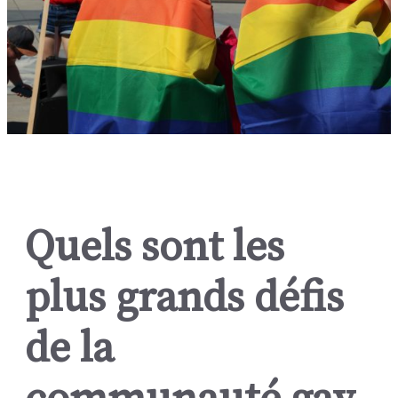
Quels sont les
plus grands défis
de la