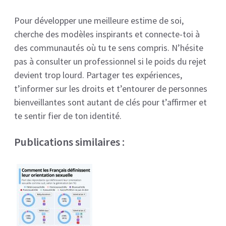
Pour développer une meilleure estime de soi,
cherche des modèles inspirants et connecte-toi à
des communautés où tu te sens compris. N’hésite
pas à consulter un professionnel si le poids du rejet
devient trop lourd. Partager tes expériences,
t’informer sur les droits et t’entourer de personnes
bienveillantes sont autant de clés pour t’affirmer et
te sentir fier de ton identité.
Publications similaires :