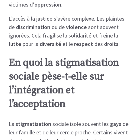
victimes d’
oppression
.
L’accès à la
justice
s’avère complexe. Les plaintes
de
discrimination
ou de
violence
sont souvent
ignorées. Cela fragilise la
solidarité
et freine la
lutte
pour la
diversité
et le
respect
des
droits
.
En quoi la stigmatisation
sociale pèse-t-elle sur
l’intégration et
l’acceptation
La
stigmatisation
sociale isole souvent les
gays
de
leur famille et de leur cercle proche. Certains vivent