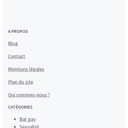
A PROPOS
Blog
Contact
Mentions légales
Plan du site
Qui sommes-nous ?
CATÉGORIES
Bar gay
Sexualité