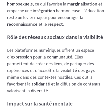
homosexuels
, ce qui favorise la
marginalisation
et
empêche une
intégration
harmonieuse. L’éducation
reste un levier majeur pour encourager la
reconnaissance
et le
respect
.
Rôle des réseaux sociaux dans la visibilité
Les plateformes numériques offrent un espace
d’
expression
pour la
communauté
. Elles
permettent de créer des liens, de partager des
expériences et d’accroître la
visibilité
des
gays
même dans des contextes hostiles. Ces outils
favorisent la
solidarité
et la diffusion de contenus
valorisant la
diversité
.
Impact sur la santé mentale