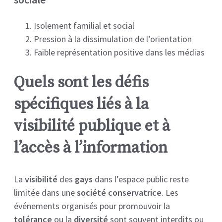
Isolement familial et social
Pression à la dissimulation de l’orientation
Faible représentation positive dans les médias
Quels sont les défis
spécifiques liés à la
visibilité publique et à
l’accès à l’information
La
visibilité
des
gays
dans l’espace public reste
limitée dans une
société conservatrice
. Les
événements organisés pour promouvoir la
tolérance
ou la
diversité
sont souvent interdits ou