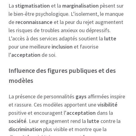
La
stigmatisation
et la
marginalisation
pèsent sur
le bien-être psychologique. L’isolement, le manque
de
reconnaissance
et la peur du rejet augmentent
les risques de troubles anxieux ou dépressifs.
L’accès à des services adaptés soutient la
lutte
pour une meilleure
inclusion
et favorise
l’
acceptation
de soi.
Influence des figures publiques et des
modèles
La présence de personnalités
gays
affirmées inspire
et rassure. Ces modèles apportent une
visibilité
positive et encouragent l’
acceptation
dans la
société
. Leur engagement rend la
lutte
contre la
discrimination
plus visible et montre que la