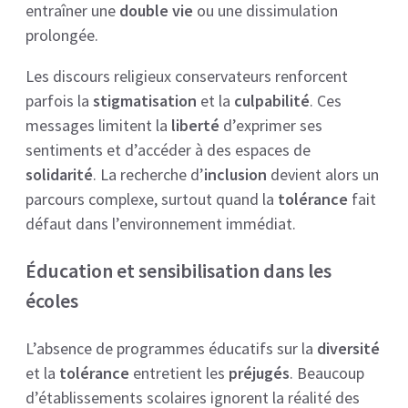
entraîner une
double vie
ou une dissimulation
prolongée.
Les discours religieux conservateurs renforcent
parfois la
stigmatisation
et la
culpabilité
. Ces
messages limitent la
liberté
d’exprimer ses
sentiments et d’accéder à des espaces de
solidarité
. La recherche d’
inclusion
devient alors un
parcours complexe, surtout quand la
tolérance
fait
défaut dans l’environnement immédiat.
Éducation et sensibilisation dans les
écoles
L’absence de programmes éducatifs sur la
diversité
et la
tolérance
entretient les
préjugés
. Beaucoup
d’établissements scolaires ignorent la réalité des