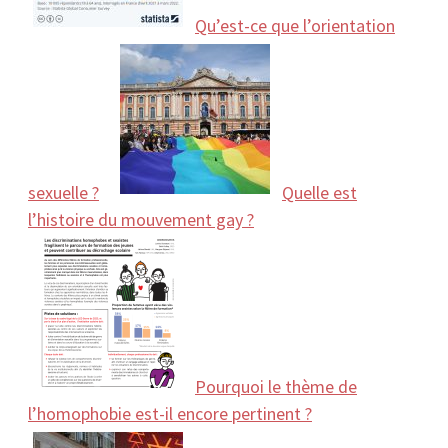
Qu’est-ce que l’orientation
sexuelle ?
Quelle est
l’histoire du mouvement gay ?
Pourquoi le thème de
l’homophobie est-il encore pertinent ?