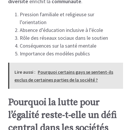
diversité
enrichit la
communauté
.
Pression familiale et religieuse sur
l’orientation
Absence d’éducation inclusive à l’école
Rôle des réseaux sociaux dans le soutien
Conséquences sur la santé mentale
Importance des modèles publics
Lire aussi :
Pourquoi certains gays se sentent-ils
exclus de certaines parties de la société ?
Pourquoi la lutte pour
l’égalité reste-t-elle un défi
central dans les sociétés