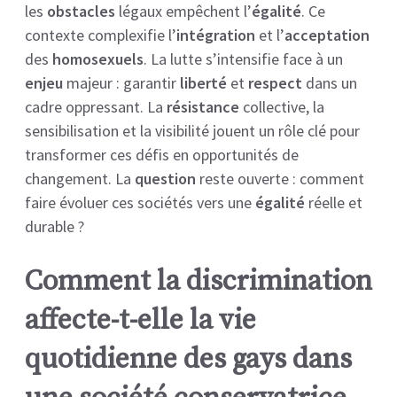
les
obstacles
légaux empêchent l’
égalité
. Ce
contexte complexifie l’
intégration
et l’
acceptation
des
homosexuels
. La lutte s’intensifie face à un
enjeu
majeur : garantir
liberté
et
respect
dans un
cadre oppressant. La
résistance
collective, la
sensibilisation et la visibilité jouent un rôle clé pour
transformer ces défis en opportunités de
changement. La
question
reste ouverte : comment
faire évoluer ces sociétés vers une
égalité
réelle et
durable ?
Comment la discrimination
affecte-t-elle la vie
quotidienne des gays dans