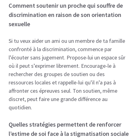
Comment soutenir un proche qui souffre de
discrimination en raison de son orientation
sexuelle
Si tu veux aider un ami ou un membre de ta famille
confronté à la discrimination, commence par
l’écouter sans jugement. Propose-lui un espace sûr
où il peut s’exprimer librement. Encourage-le à
rechercher des groupes de soutien ou des
ressources locales et rappelle-lui qu’il n’a pas à
affronter ces épreuves seul. Ton soutien, même
discret, peut faire une grande différence au
quotidien.
Quelles stratégies permettent de renforcer
l’estime de soi face à la stigmatisation sociale