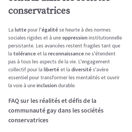
conservatrices
La
lutte
pour l’
égalité
se heurte à des normes
sociales rigides et à une
oppression
institutionnelle
persistante. Les avancées restent fragiles tant que
la
tolérance
et la
reconnaissance
ne s’étendent
pas à tous les aspects de la vie. L’engagement
collectif pour la
liberté
et la
diversité
s’avère
essentiel pour transformer les mentalités et ouvrir
la voie à une
inclusion
durable.
FAQ sur les réalités et défis de la
communauté gay dans les sociétés
conservatrices