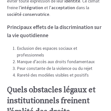
éviter toute expression de leur
identité
. Ce climat
freine l’
intégration
et l’
acceptation
dans la
société conservatrice
.
Principaux effets de la discrimination sur
la vie quotidienne
Exclusion des espaces sociaux et
professionnels
Manque d’accès aux droits fondamentaux
Peur constante de la violence ou du rejet
Rareté des modèles visibles et positifs
Quels obstacles légaux et
institutionnels freinent