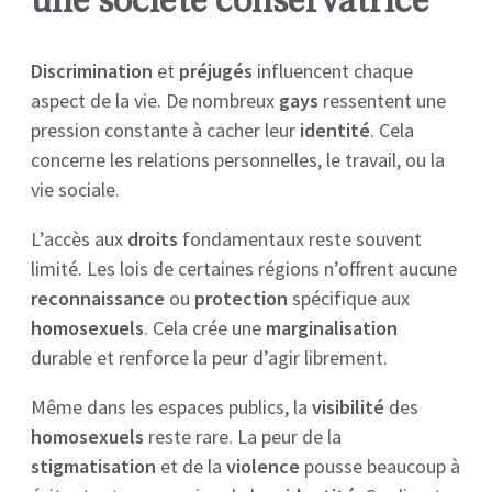
une société conservatrice
Discrimination
et
préjugés
influencent chaque
aspect de la vie. De nombreux
gays
ressentent une
pression constante à cacher leur
identité
. Cela
concerne les relations personnelles, le travail, ou la
vie sociale.
L’accès aux
droits
fondamentaux reste souvent
limité. Les lois de certaines régions n’offrent aucune
reconnaissance
ou
protection
spécifique aux
homosexuels
. Cela crée une
marginalisation
durable et renforce la peur d’agir librement.
Même dans les espaces publics, la
visibilité
des
homosexuels
reste rare. La peur de la
stigmatisation
et de la
violence
pousse beaucoup à