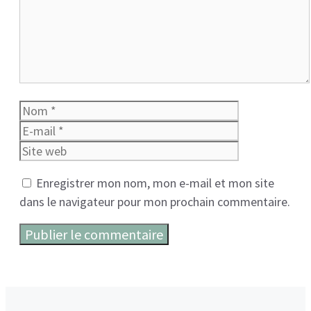
Nom
E-
mail
Site
web
Enregistrer mon nom, mon e-mail et mon site
dans le navigateur pour mon prochain commentaire.