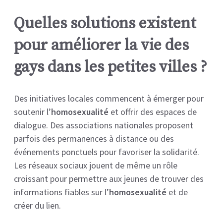
Quelles solutions existent
pour améliorer la vie des
gays dans les petites villes ?
Des initiatives locales commencent à émerger pour
soutenir l’
homosexualité
et offrir des espaces de
dialogue. Des associations nationales proposent
parfois des permanences à distance ou des
événements ponctuels pour favoriser la solidarité.
Les réseaux sociaux jouent de même un rôle
croissant pour permettre aux jeunes de trouver des
informations fiables sur l’
homosexualité
et de
créer du lien.