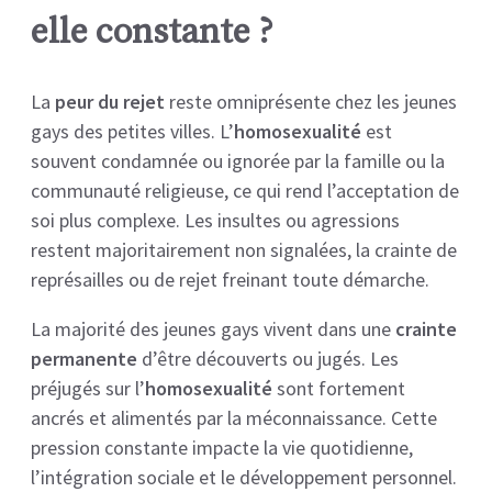
elle constante ?
La
peur du rejet
reste omniprésente chez les jeunes
gays des petites villes. L’
homosexualité
est
souvent condamnée ou ignorée par la famille ou la
communauté religieuse, ce qui rend l’acceptation de
soi plus complexe. Les insultes ou agressions
restent majoritairement non signalées, la crainte de
représailles ou de rejet freinant toute démarche.
La majorité des jeunes gays vivent dans une
crainte
permanente
d’être découverts ou jugés. Les
préjugés sur l’
homosexualité
sont fortement
ancrés et alimentés par la méconnaissance. Cette
pression constante impacte la vie quotidienne,
l’intégration sociale et le développement personnel.