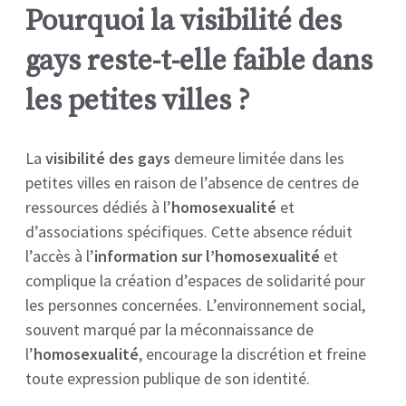
Pourquoi la visibilité des
gays reste-t-elle faible dans
les petites villes ?
La
visibilité des gays
demeure limitée dans les
petites villes en raison de l’absence de centres de
ressources dédiés à l’
homosexualité
et
d’associations spécifiques. Cette absence réduit
l’accès à l’
information sur l’homosexualité
et
complique la création d’espaces de solidarité pour
les personnes concernées. L’environnement social,
souvent marqué par la méconnaissance de
l’
homosexualité
, encourage la discrétion et freine
toute expression publique de son identité.