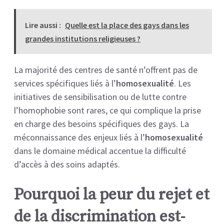
Lire aussi :
Quelle est la place des gays dans les
grandes institutions religieuses ?
La majorité des centres de santé n’offrent pas de
services spécifiques liés à l’
homosexualité
. Les
initiatives de sensibilisation ou de lutte contre
l’homophobie sont rares, ce qui complique la prise
en charge des besoins spécifiques des gays. La
méconnaissance des enjeux liés à l’
homosexualité
dans le domaine médical accentue la difficulté
d’accès à des soins adaptés.
Pourquoi la peur du rejet et
de la discrimination est-