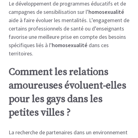
Le développement de programmes éducatifs et de
campagnes de sensibilisation sur l’
homosexualité
aide à faire évoluer les mentalités. L’engagement de
certains professionnels de santé ou d’enseignants
favorise une meilleure prise en compte des besoins
spécifiques liés à l’
homosexualité
dans ces
territoires.
Comment les relations
amoureuses évoluent-elles
pour les gays dans les
petites villes ?
La recherche de partenaires dans un environnement