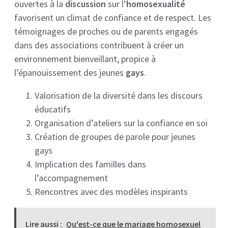
ouvertes à la
discussion
sur l’
homosexualité
favorisent un climat de confiance et de respect. Les
témoignages de proches ou de parents engagés
dans des associations contribuent à créer un
environnement bienveillant, propice à
l’épanouissement des jeunes
gays
.
Valorisation de la diversité dans les discours
éducatifs
Organisation d’ateliers sur la confiance en soi
Création de groupes de parole pour jeunes
gays
Implication des familles dans
l’accompagnement
Rencontres avec des modèles inspirants
Lire aussi :
Qu'est-ce que le mariage homosexuel