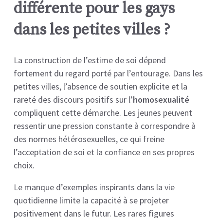
différente pour les gays
dans les petites villes ?
La construction de l’estime de soi dépend
fortement du regard porté par l’entourage. Dans les
petites villes, l’absence de soutien explicite et la
rareté des discours positifs sur l’
homosexualité
compliquent cette démarche. Les jeunes peuvent
ressentir une pression constante à correspondre à
des normes hétérosexuelles, ce qui freine
l’acceptation de soi et la confiance en ses propres
choix.
Le manque d’exemples inspirants dans la vie
quotidienne limite la capacité à se projeter
positivement dans le futur. Les rares figures