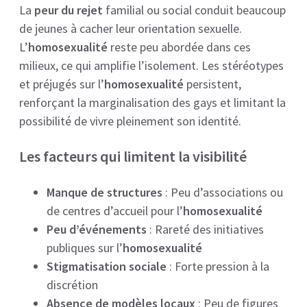
La
peur du rejet
familial ou social conduit beaucoup
de jeunes à cacher leur orientation sexuelle.
L’
homosexualité
reste peu abordée dans ces
milieux, ce qui amplifie l’isolement. Les stéréotypes
et préjugés sur l’
homosexualité
persistent,
renforçant la marginalisation des gays et limitant la
possibilité de vivre pleinement son identité.
Les facteurs qui limitent la visibilité
Manque de structures
: Peu d’associations ou
de centres d’accueil pour l’
homosexualité
Peu d’événements
: Rareté des initiatives
publiques sur l’
homosexualité
Stigmatisation sociale
: Forte pression à la
discrétion
Absence de modèles locaux
: Peu de figures