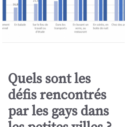
Quels sont les
défis rencontrés
par les gays dans