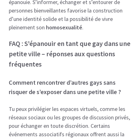
épanouie. S’informer, échanger et s’entourer de
personnes bienveillantes favorise la construction
d’une identité solide et la possibilité de vivre
pleinement son
homosexualité
.
FAQ : S’épanouir en tant que gay dans une
petite ville – réponses aux questions
fréquentes
Comment rencontrer d’autres gays sans
risquer de s’exposer dans une petite ville ?
Tu peux privilégier les espaces virtuels, comme les
réseaux sociaux ou les groupes de discussion privés,
pour échanger en toute discrétion. Certains
événements associatifs régionaux offrent aussi la