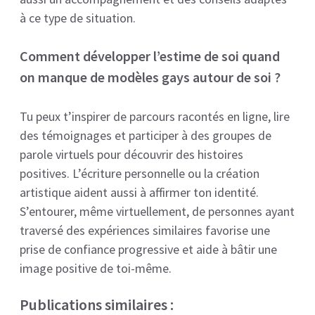
à ce type de situation.
Comment développer l’estime de soi quand
on manque de modèles gays autour de soi ?
Tu peux t’inspirer de parcours racontés en ligne, lire
des témoignages et participer à des groupes de
parole virtuels pour découvrir des histoires
positives. L’écriture personnelle ou la création
artistique aident aussi à affirmer ton identité.
S’entourer, même virtuellement, de personnes ayant
traversé des expériences similaires favorise une
prise de confiance progressive et aide à bâtir une
image positive de toi-même.
Publications similaires :