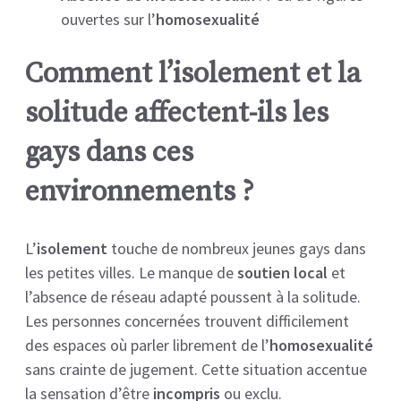
ouvertes sur l’
homosexualité
Comment l’isolement et la
solitude affectent-ils les
gays dans ces
environnements ?
L’
isolement
touche de nombreux jeunes gays dans
les petites villes. Le manque de
soutien local
et
l’absence de réseau adapté poussent à la solitude.
Les personnes concernées trouvent difficilement
des espaces où parler librement de l’
homosexualité
sans crainte de jugement. Cette situation accentue
la sensation d’être
incompris
ou exclu.