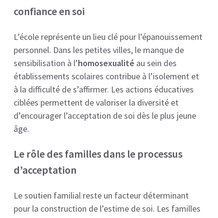
confiance en soi
L’école représente un lieu clé pour l’épanouissement
personnel. Dans les petites villes, le manque de
sensibilisation à l’
homosexualité
au sein des
établissements scolaires contribue à l’isolement et
à la difficulté de s’affirmer. Les actions éducatives
ciblées permettent de valoriser la diversité et
d’encourager l’acceptation de soi dès le plus jeune
âge.
Le rôle des familles dans le processus
d’acceptation
Le soutien familial reste un facteur déterminant
pour la construction de l’estime de soi. Les familles