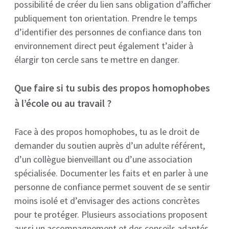
possibilité de créer du lien sans obligation d’afficher
publiquement ton orientation. Prendre le temps
d’identifier des personnes de confiance dans ton
environnement direct peut également t’aider à
élargir ton cercle sans te mettre en danger.
Que faire si tu subis des propos homophobes
à l’école ou au travail ?
Face à des propos homophobes, tu as le droit de
demander du soutien auprès d’un adulte référent,
d’un collègue bienveillant ou d’une association
spécialisée. Documenter les faits et en parler à une
personne de confiance permet souvent de se sentir
moins isolé et d’envisager des actions concrètes
pour te protéger. Plusieurs associations proposent
aussi un accompagnement et des conseils adaptés