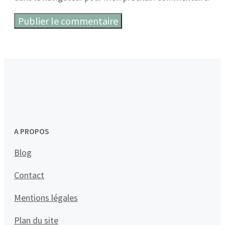
A PROPOS
Blog
Contact
Mentions légales
Plan du site