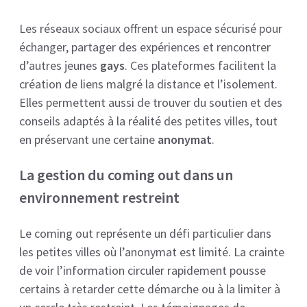
Les réseaux sociaux offrent un espace sécurisé pour
échanger, partager des expériences et rencontrer
d’autres jeunes
gays
. Ces plateformes facilitent la
création de liens malgré la distance et l’isolement.
Elles permettent aussi de trouver du soutien et des
conseils adaptés à la réalité des petites villes, tout
en préservant une certaine
anonymat
.
La gestion du coming out dans un
environnement restreint
Le coming out représente un défi particulier dans
les petites villes où l’anonymat est limité. La crainte
de voir l’information circuler rapidement pousse
certains à retarder cette démarche ou à la limiter à