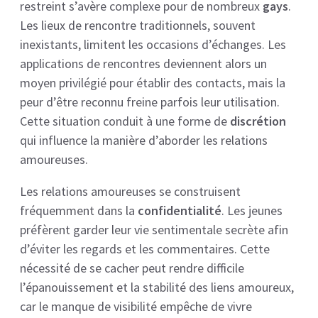
restreint s’avère complexe pour de nombreux
gays
.
Les lieux de rencontre traditionnels, souvent
inexistants, limitent les occasions d’échanges. Les
applications de rencontres deviennent alors un
moyen privilégié pour établir des contacts, mais la
peur d’être reconnu freine parfois leur utilisation.
Cette situation conduit à une forme de
discrétion
qui influence la manière d’aborder les relations
amoureuses.
Les relations amoureuses se construisent
fréquemment dans la
confidentialité
. Les jeunes
préfèrent garder leur vie sentimentale secrète afin
d’éviter les regards et les commentaires. Cette
nécessité de se cacher peut rendre difficile
l’épanouissement et la stabilité des liens amoureux,
car le manque de visibilité empêche de vivre