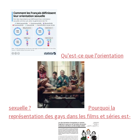
Qu’est-ce que l’orientation
sexuelle ?
Pourquoi la
représentation des gays dans les films et séries est-