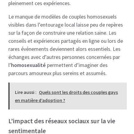
pleinement ces expériences.
Le manque de modèles de couples homosexuels
visibles dans l’entourage local laisse peu de repères
sur la façon de construire une relation saine. Les
conseils et expériences partagés en ligne ou lors de
rares événements deviennent alors essentiels. Les
échanges avec d’autres personnes concernées par
l’
homosexualité
permettent d’imaginer des
parcours amoureux plus sereins et assumés.
Lire aussi :
Quels sont les droits des couples gays
en matière d’adoption ?
L’impact des réseaux sociaux sur la vie
sentimentale