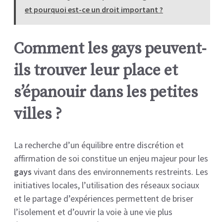
et pourquoi est-ce un droit important ?
Comment les gays peuvent-
ils trouver leur place et
s’épanouir dans les petites
villes ?
La recherche d’un équilibre entre discrétion et
affirmation de soi constitue un enjeu majeur pour les
gays
vivant dans des environnements restreints. Les
initiatives locales, l’utilisation des réseaux sociaux
et le partage d’expériences permettent de briser
l’isolement et d’ouvrir la voie à une vie plus