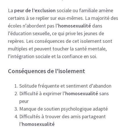
La
peur de l’exclusion
sociale ou familiale amène
certains à se replier sur eux-mêmes. La majorité des
écoles n’abordent pas l’
homosexualité
dans
l’éducation sexuelle, ce qui prive les jeunes de
repères. Les conséquences de cet isolement sont
multiples et peuvent toucher la santé mentale,
l’intégration sociale et la confiance en soi.
Conséquences de l’isolement
Solitude fréquente et sentiment d’abandon
Difficulté à exprimer l’
homosexualité
sans
peur
Manque de soutien psychologique adapté
Difficultés à trouver des amis partageant
l’
homosexualité