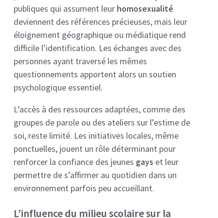
publiques qui assument leur
homosexualité
deviennent des références précieuses, mais leur
éloignement géographique ou médiatique rend
difficile l’identification. Les échanges avec des
personnes ayant traversé les mêmes
questionnements apportent alors un soutien
psychologique essentiel.
L’accès à des ressources adaptées, comme des
groupes de parole ou des ateliers sur l’estime de
soi, reste limité. Les initiatives locales, même
ponctuelles, jouent un rôle déterminant pour
renforcer la confiance des jeunes
gays
et leur
permettre de s’affirmer au quotidien dans un
environnement parfois peu accueillant.
L’influence du milieu scolaire sur la