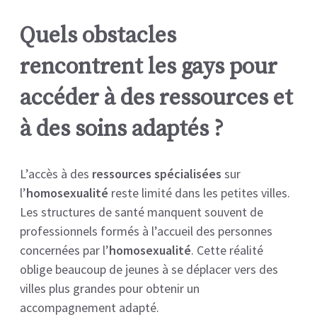
Quels obstacles
rencontrent les gays pour
accéder à des ressources et
à des soins adaptés ?
L’accès à des
ressources spécialisées
sur
l’
homosexualité
reste limité dans les petites villes.
Les structures de santé manquent souvent de
professionnels formés à l’accueil des personnes
concernées par l’
homosexualité
. Cette réalité
oblige beaucoup de jeunes à se déplacer vers des
villes plus grandes pour obtenir un
accompagnement adapté.