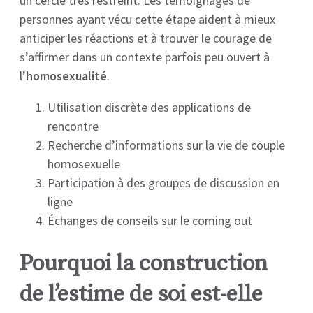
un cercle très restreint. Les témoignages de
personnes ayant vécu cette étape aident à mieux
anticiper les réactions et à trouver le courage de
s’affirmer dans un contexte parfois peu ouvert à
l’
homosexualité
.
Utilisation discrète des applications de
rencontre
Recherche d’informations sur la vie de couple
homosexuelle
Participation à des groupes de discussion en
ligne
Échanges de conseils sur le coming out
Pourquoi la construction
de l’estime de soi est-elle