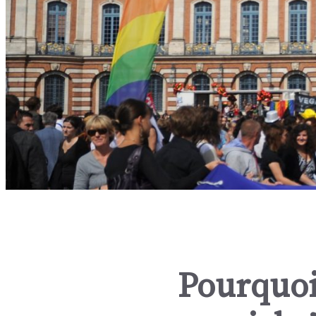
Pourquoi 