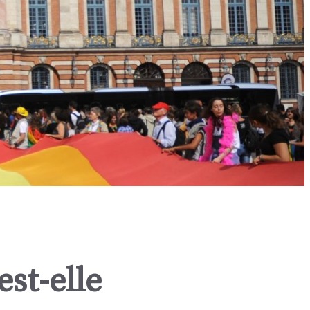
est-elle