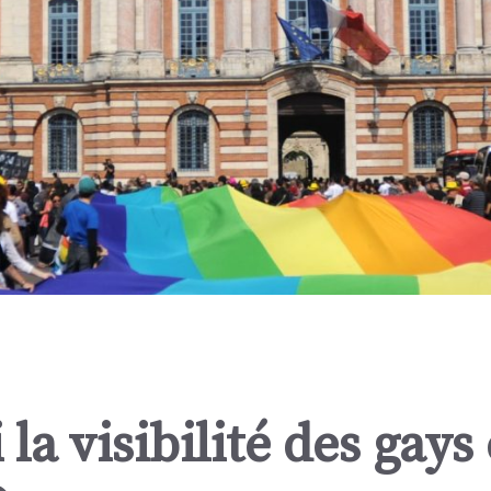
la visibilité des gays 