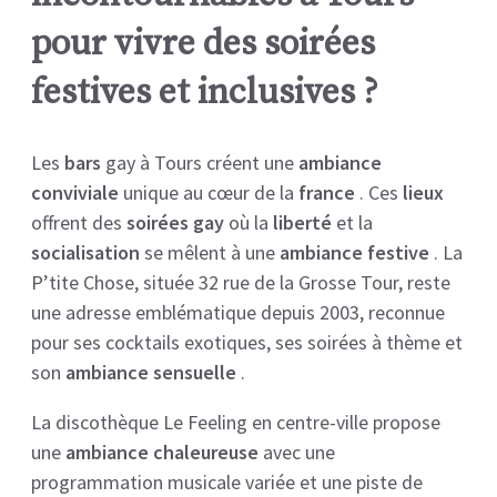
pour vivre des soirées
festives et inclusives ?
Les
bars
gay à Tours créent une
ambiance
conviviale
unique au cœur de la
france
. Ces
lieux
offrent des
soirées gay
où la
liberté
et la
socialisation
se mêlent à une
ambiance festive
. La
P’tite Chose, située 32 rue de la Grosse Tour, reste
une adresse emblématique depuis 2003, reconnue
pour ses cocktails exotiques, ses soirées à thème et
son
ambiance sensuelle
.
La discothèque Le Feeling en centre-ville propose
une
ambiance chaleureuse
avec une
programmation musicale variée et une piste de