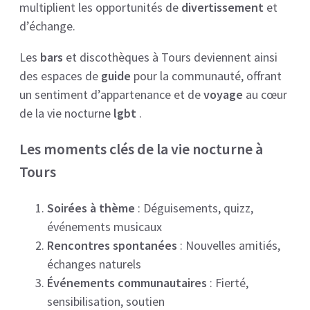
multiplient les opportunités de
divertissement
et
d’échange.
Les
bars
et discothèques à Tours deviennent ainsi
des espaces de
guide
pour la communauté, offrant
un sentiment d’appartenance et de
voyage
au cœur
de la vie nocturne
lgbt
.
Les moments clés de la vie nocturne à
Tours
Soirées à thème
: Déguisements, quizz,
événements musicaux
Rencontres spontanées
: Nouvelles amitiés,
échanges naturels
Événements communautaires
: Fierté,
sensibilisation, soutien