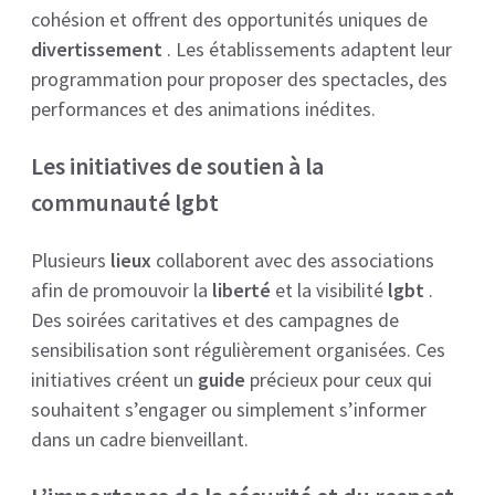
cohésion et offrent des opportunités uniques de
divertissement
. Les établissements adaptent leur
programmation pour proposer des spectacles, des
performances et des animations inédites.
Les initiatives de soutien à la
communauté lgbt
Plusieurs
lieux
collaborent avec des associations
afin de promouvoir la
liberté
et la visibilité
lgbt
.
Des soirées caritatives et des campagnes de
sensibilisation sont régulièrement organisées. Ces
initiatives créent un
guide
précieux pour ceux qui
souhaitent s’engager ou simplement s’informer
dans un cadre bienveillant.