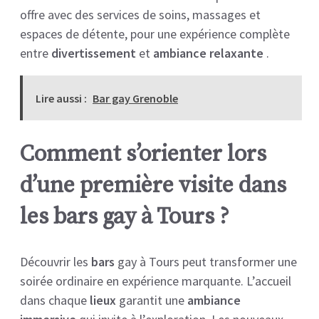
offre avec des services de soins, massages et
espaces de détente, pour une expérience complète
entre
divertissement
et
ambiance relaxante
.
Lire aussi :
Bar gay Grenoble
Comment s’orienter lors
d’une première visite dans
les bars gay à Tours ?
Découvrir les
bars
gay à Tours peut transformer une
soirée ordinaire en expérience marquante. L’accueil
dans chaque
lieux
garantit une
ambiance