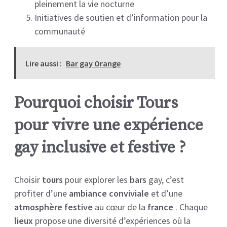
pleinement la vie nocturne
Initiatives de soutien et d’information pour la
communauté
Lire aussi :
Bar gay Orange
Pourquoi choisir Tours
pour vivre une expérience
gay inclusive et festive ?
Choisir
tours
pour explorer les
bars
gay, c’est
profiter d’une
ambiance conviviale
et d’une
atmosphère festive
au cœur de la
france
. Chaque
lieux
propose une diversité d’expériences où la