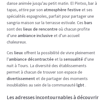
danse animée jusqu’au petit matin. El Pintxo, bar à
tapas, attire par son
atmosphère festive
et ses
spécialités espagnoles, parfait pour partager une
sangria maison sur la terrasse estivale. Ces
bars
sont des
lieux de rencontre
où chacun profite
d’une
ambiance inclusive
et d’un accueil
chaleureux.
Ces
lieux
offrent la possibilité de vivre pleinement
l’
ambiance décontractée
et la
sensualité
d’une
nuit à Tours. La diversité des établissements
permet à chacun de trouver son espace de
divertissement
et de partager des moments
inoubliables au sein de la communauté
lgbt
.
Les adresses incontournables à découvrir