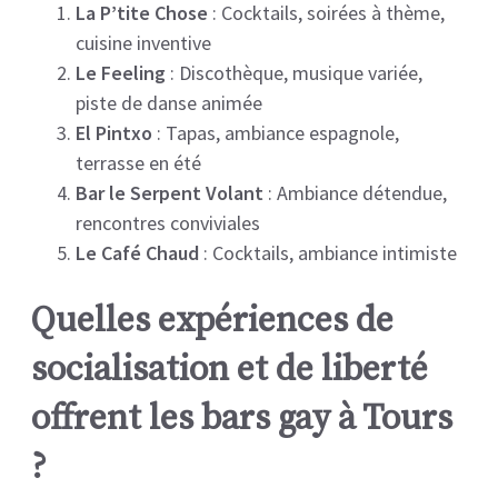
La P’tite Chose
: Cocktails, soirées à thème,
cuisine inventive
Le Feeling
: Discothèque, musique variée,
piste de danse animée
El Pintxo
: Tapas, ambiance espagnole,
terrasse en été
Bar le Serpent Volant
: Ambiance détendue,
rencontres conviviales
Le Café Chaud
: Cocktails, ambiance intimiste
Quelles expériences de
socialisation et de liberté
offrent les bars gay à Tours
?