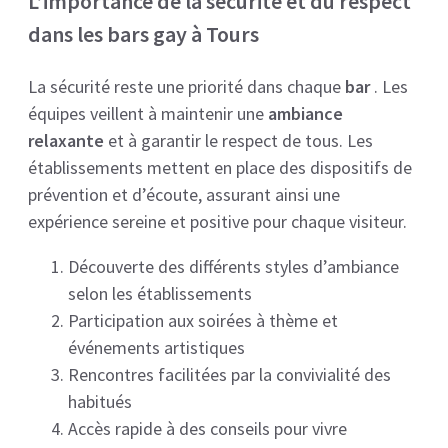
L’importance de la sécurité et du respect
dans les bars gay à Tours
La sécurité reste une priorité dans chaque
bar
. Les
équipes veillent à maintenir une
ambiance
relaxante
et à garantir le respect de tous. Les
établissements mettent en place des dispositifs de
prévention et d’écoute, assurant ainsi une
expérience sereine et positive pour chaque visiteur.
Découverte des différents styles d’ambiance
selon les établissements
Participation aux soirées à thème et
événements artistiques
Rencontres facilitées par la convivialité des
habitués
Accès rapide à des conseils pour vivre