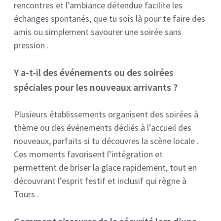
rencontres et l’ambiance détendue facilite les
échanges spontanés, que tu sois là pour te faire des
amis ou simplement savourer une soirée sans
pression .
Y a-t-il des événements ou des soirées
spéciales pour les nouveaux arrivants ?
Plusieurs établissements organisent des soirées à
thème ou des événements dédiés à l’accueil des
nouveaux, parfaits si tu découvres la scène locale .
Ces moments favorisent l’intégration et
permettent de briser la glace rapidement, tout en
découvrant l’esprit festif et inclusif qui règne à
Tours .