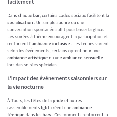
facilement
Dans chaque
bar
, certains codes sociaux facilitent la
socialisation
. Un simple sourire ou une
conversation spontanée suffit pour briser la glace.
Les soirées à thème encouragent la participation et
renforcent l’
ambiance inclusive
. Les tenues varient
selon les événements, certains optent pour une
ambiance artistique
ou une
ambiance sensuelle
lors des soirées spéciales.
L’impact des événements saisonniers sur
la vie nocturne
À Tours, les fêtes de la
pride
et autres
rassemblements
lgbt
créent une
ambiance
féerique
dans les
bars
. Ces moments renforcent la