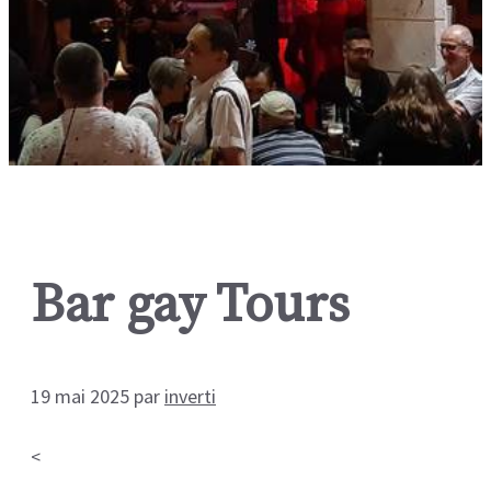
Bar gay Tours
19 mai 2025
par
inverti
<