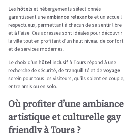
Les
hôtels
et hébergements sélectionnés
garantissent une
ambiance relaxante
et un accueil
respectueux, permettant à chacun de se sentir libre
et à l’aise. Ces adresses sont idéales pour découvrir
la ville tout en profitant d’un haut niveau de confort
et de services modernes.
Le choix d’un
hôtel
inclusif à Tours répond à une
recherche de sécurité, de tranquillité et de
voyage
serein pour tous les visiteurs, qu’ils soient en couple,
entre amis ou en solo.
Où profiter d’une ambiance
artistique et culturelle gay
friendly à Tours ?