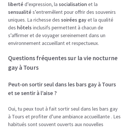
liberté
d’expression, la
socialisation
et la
sensualité
s’entremêlent pour offrir des souvenirs
uniques. La richesse des
soirées gay
et la qualité
des
hôtels
inclusifs permettent à chacun de
s’affirmer et de voyager sereinement dans un
environnement accueillant et respectueux.
Questions fréquentes sur la vie nocturne
gay à Tours
Peut-on sortir seul dans les bars gay à Tours
et se sentir à l’aise ?
Oui, tu peux tout à fait sortir seul dans les bars gay
à Tours et profiter d’une ambiance accueillante . Les
habitués sont souvent ouverts aux nouvelles