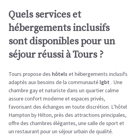
Quels services et
hébergements inclusifs
sont disponibles pour un
séjour réussi à Tours ?
Tours propose des
hôtels
et hébergements inclusifs
adaptés aux besoins de la communauté
lgbt
. Une
chambre gay et naturiste dans un quartier calme
assure confort moderne et espaces privés,
favorisant des échanges en toute discrétion. L’hôtel
Hampton by Hilton, près des attractions principales,
offre des chambres élégantes, une salle de sport et
un restaurant pour un séjour urbain de qualité.