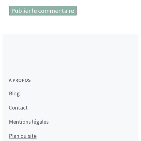
A PROPOS
Blog
Contact
Mentions légales
Plan du site