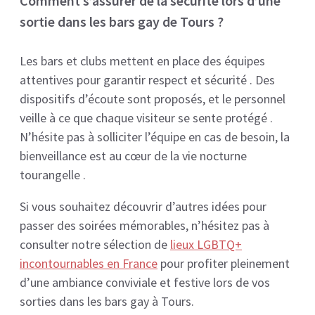
Comment s’assurer de la sécurité lors d’une
sortie dans les bars gay de Tours ?
Les bars et clubs mettent en place des équipes
attentives pour garantir respect et sécurité . Des
dispositifs d’écoute sont proposés, et le personnel
veille à ce que chaque visiteur se sente protégé .
N’hésite pas à solliciter l’équipe en cas de besoin, la
bienveillance est au cœur de la vie nocturne
tourangelle .
Si vous souhaitez découvrir d’autres idées pour
passer des soirées mémorables, n’hésitez pas à
consulter notre sélection de
lieux LGBTQ+
incontournables en France
pour profiter pleinement
d’une ambiance conviviale et festive lors de vos
sorties dans les bars gay à Tours.