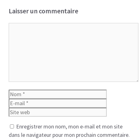
Laisser un commentaire
Commentaire
Nom
E-
mail
Site
web
Enregistrer mon nom, mon e-mail et mon site
dans le navigateur pour mon prochain commentaire.