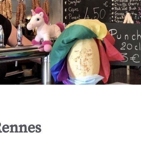
Rennes