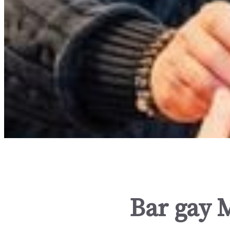
Bar gay 