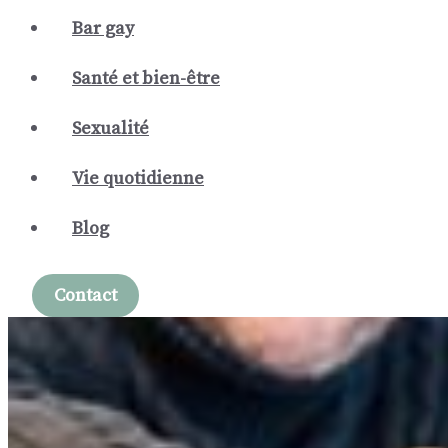
Bar gay
Santé et bien-être
Sexualité
Vie quotidienne
Blog
Contact